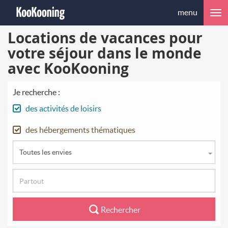
menu
Locations de vacances pour
votre séjour dans le monde
avec KooKooning
Je recherche :
des activités de loisirs
des hébergements thématiques
Toutes les envies
Rechercher