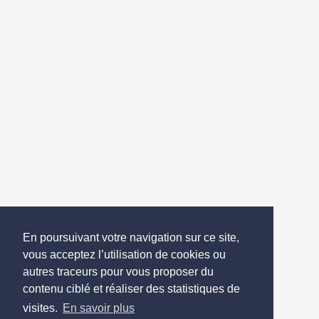
En poursuivant votre navigation sur ce site,
vous acceptez l’utilisation de cookies ou
autres traceurs pour vous proposer du
contenu ciblé et réaliser des statistiques de
visites.
En savoir plus