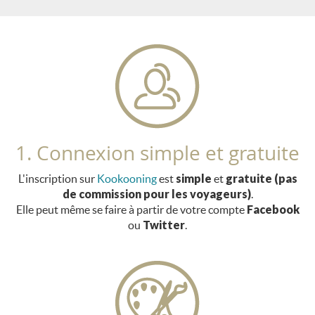
1. Connexion simple et gratuite
L'inscription sur
Kookooning
est
simple
et
gratuite (pas
de commission pour les voyageurs)
.
Elle peut même se faire à partir de votre compte
Facebook
ou
Twitter
.