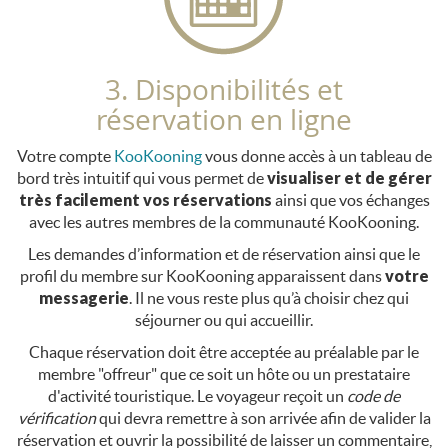
3. Disponibilités et
réservation en ligne
Votre compte
KooKooning
vous donne accès à un tableau de
bord très intuitif qui vous permet de
visualiser et de gérer
très facilement vos réservations
ainsi que vos échanges
avec les autres membres de la communauté KooKooning.
Les demandes d’information et de réservation ainsi que le
profil du membre sur KooKooning apparaissent dans
votre
messagerie
. Il ne vous reste plus qu’à choisir chez qui
séjourner ou qui accueillir.
Chaque réservation doit être acceptée au préalable par le
membre "offreur" que ce soit un hôte ou un prestataire
d'activité touristique. Le voyageur reçoit un
code de
vérification
qui devra remettre à son arrivée afin de valider la
réservation et ouvrir la possibilité de laisser un commentaire,