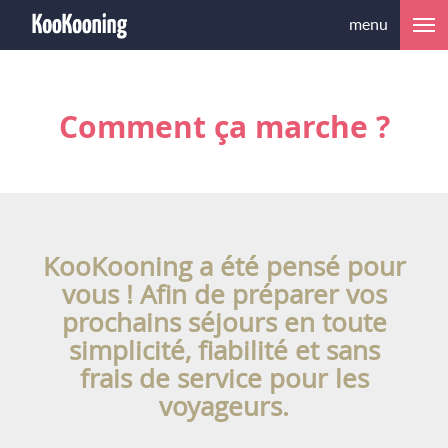
menu
Comment ça marche ?
KooKooning a été pensé pour
vous ! Afin de préparer vos
prochains séjours en toute
simplicité, fiabilité et
sans
frais de service pour les
voyageurs
.