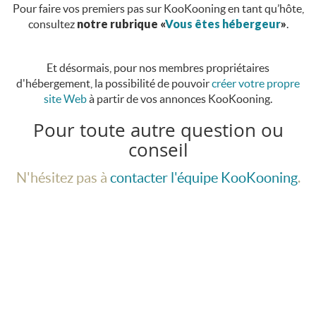
Pour faire vos premiers pas sur KooKooning en tant qu’hôte,
consultez
notre rubrique «
Vous êtes hébergeur
»
.
Et désormais, pour nos membres propriétaires
d'hébergement, la possibilité de pouvoir
créer votre propre
site Web
à partir de vos annonces KooKooning.
Pour toute autre question ou
conseil
N'hésitez pas à
contacter l'équipe KooKooning
.