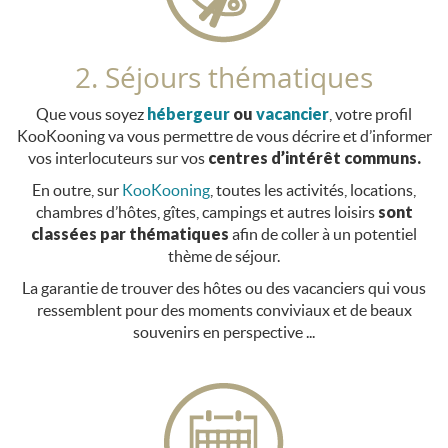
2. Séjours thématiques
Que vous soyez
hébergeur
ou
vacancier
, votre profil
KooKooning va vous permettre de vous décrire et d’informer
vos interlocuteurs sur vos
centres d’intérêt communs.
En outre, sur
KooKooning
, toutes les activités, locations,
chambres d’hôtes, gîtes, campings et autres loisirs
sont
classées par thématiques
afin de coller à un potentiel
thème de séjour.
La garantie de trouver des hôtes ou des vacanciers qui vous
ressemblent pour des moments conviviaux et de beaux
souvenirs en perspective ...