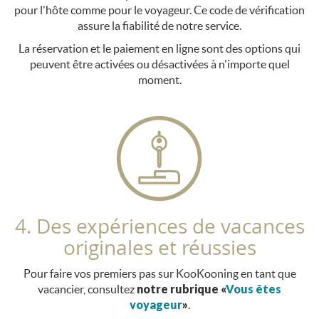
pour l'hôte comme pour le voyageur. Ce code de vérification
assure la fiabilité de notre service.
La réservation et le paiement en ligne sont des options qui
peuvent être activées ou désactivées à n'importe quel
moment.
4. Des expériences de vacances
originales et réussies
Pour faire vos premiers pas sur KooKooning en tant que
vacancier, consultez
notre rubrique «
Vous êtes
voyageur
»
.