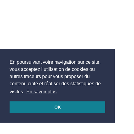
En poursuivant votre navigation sur ce site,
vous acceptez l’utilisation de cookies ou
autres traceurs pour vous proposer du
contenu ciblé et réaliser des statistiques de
visites.
En savoir plus
OK