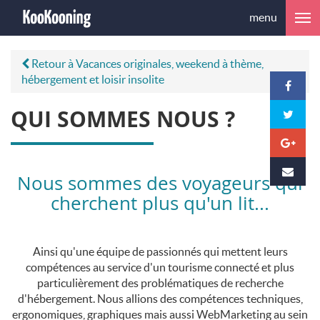
menu
Retour à Vacances originales, weekend à thème,
hébergement et loisir insolite
QUI SOMMES NOUS ?
Nous sommes des voyageurs qui
cherchent plus qu'un lit...
Ainsi qu'une équipe de passionnés qui mettent leurs
compétences au service d'un tourisme connecté et plus
particulièrement des problématiques de recherche
d'hébergement. Nous allions des compétences techniques,
ergonomiques, graphiques mais aussi WebMarketing au sein