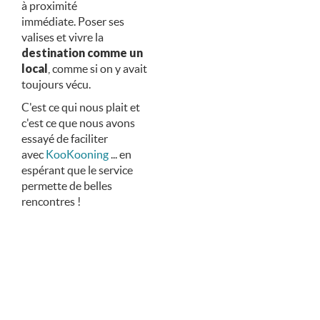
à proximité
immédiate. Poser ses
valises et vivre la
destination comme un
local
, comme si on y avait
toujours vécu.
C'est ce qui nous plait et
c'est ce que nous avons
essayé de faciliter
avec
KooKooning
​ ... en
espérant que le service
permette de belles
rencontres !