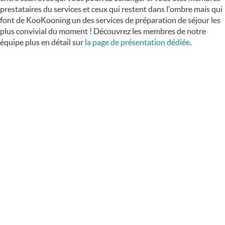
prestataires du services et ceux qui restent dans l'ombre mais qui
font de KooKooning un des services de préparation de séjour les
plus convivial du moment ! Découvrez les membres de notre
équipe plus en détail sur
la page de présentation dédiée
.