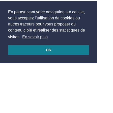
En poursuivant votre navigation sur ce site,
vous acceptez l’utilisation de cookies ou
autres traceurs pour vous proposer du
contenu ciblé et réaliser des statistiques de
visites.
En savoir plus
OK