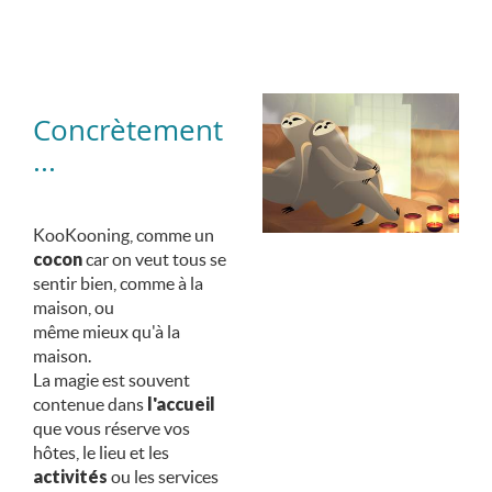
Concrètement
...
KooKooning, comme un
cocon
car on veut tous se
sentir bien, comme à la
maison, ou
même mieux qu'à la
maison.
La magie est souvent
contenue dans
l'accueil
que vous réserve vos
hôtes, le lieu et les
activités
ou les services