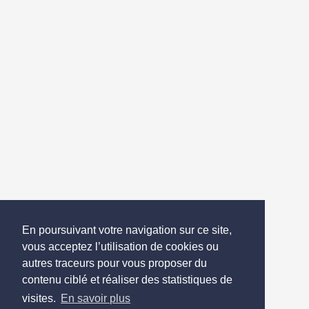
En poursuivant votre navigation sur ce site,
vous acceptez l’utilisation de cookies ou
autres traceurs pour vous proposer du
contenu ciblé et réaliser des statistiques de
visites.
En savoir plus