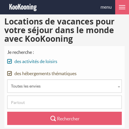
menu
Locations de vacances pour
votre séjour dans le monde
avec KooKooning
Je recherche :
des activités de loisirs
des hébergements thématiques
Toutes les envies
Rechercher