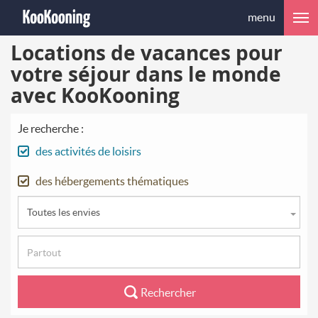
menu
Locations de vacances pour
votre séjour dans le monde
avec KooKooning
Je recherche :
des activités de loisirs
des hébergements thématiques
Toutes les envies
Rechercher