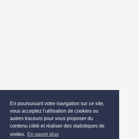
En poursuivant votre navigation sur ce site,
vous acceptez l’utilisation de cookies ou
autres traceurs pour vous proposer du
contenu ciblé et réaliser des statistiques de
visites.
En savoir plus