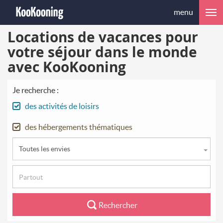
menu
Locations de vacances pour
votre séjour dans le monde
avec KooKooning
Je recherche :
des activités de loisirs
des hébergements thématiques
Toutes les envies
Rechercher