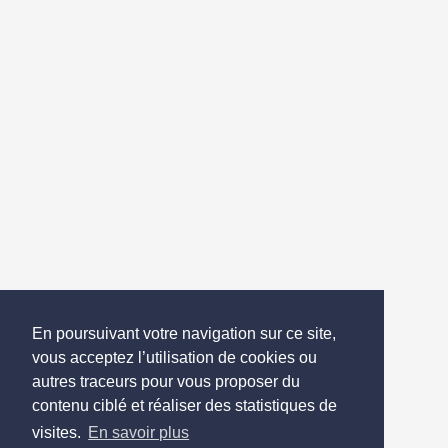
En poursuivant votre navigation sur ce site,
vous acceptez l’utilisation de cookies ou
autres traceurs pour vous proposer du
contenu ciblé et réaliser des statistiques de
visites.
En savoir plus