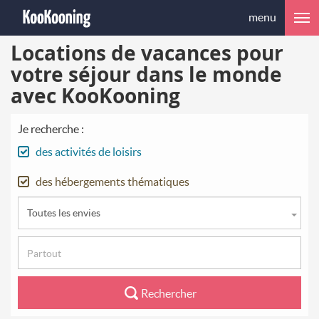
menu
Locations de vacances pour
votre séjour dans le monde
avec KooKooning
Je recherche :
des activités de loisirs
des hébergements thématiques
Toutes les envies
Rechercher