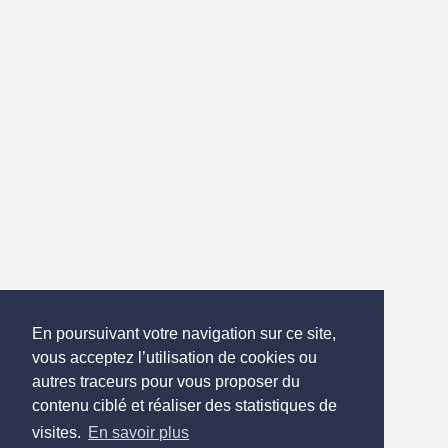
En poursuivant votre navigation sur ce site,
vous acceptez l’utilisation de cookies ou
autres traceurs pour vous proposer du
contenu ciblé et réaliser des statistiques de
visites.
En savoir plus