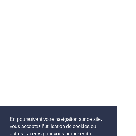
En poursuivant votre navigation sur ce site,
vous acceptez l’utilisation de cookies ou
autres traceurs pour vous proposer du