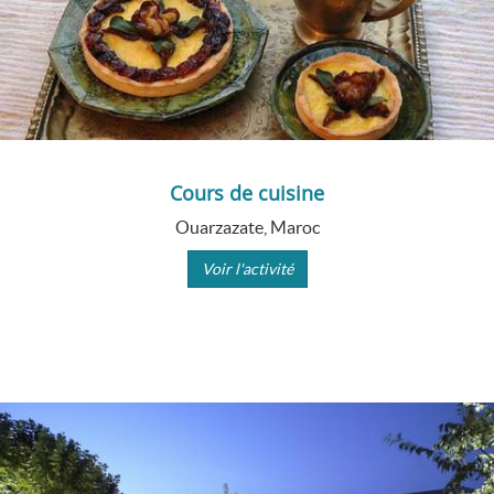
Cours de cuisine
Ouarzazate, Maroc
Voir l'activité