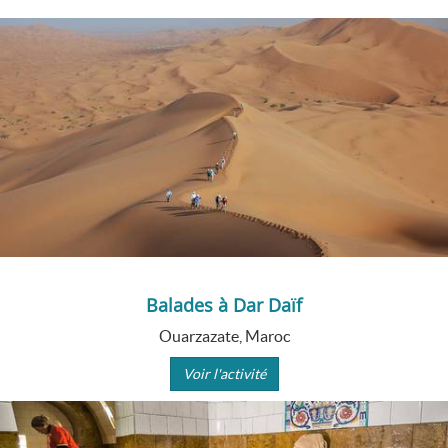
Balades à Dar Daïf
Ouarzazate, Maroc
Voir l'activité