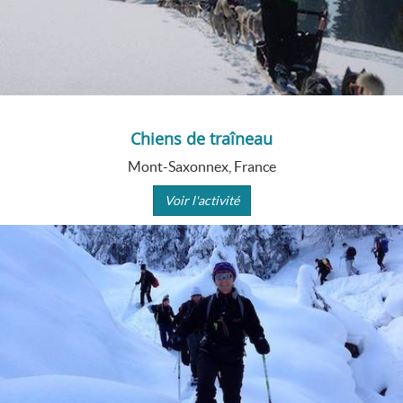
Chiens de traîneau
Mont-Saxonnex, France
Voir l'activité