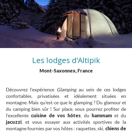
Les lodges d'Altipik
Mont-Saxonnex, France
Découvrez l'expérience
Glamping
au sein de ces lodges
confortables, privatisées et idéalement situées en
montagne. Mais qu'est-ce que le glamping ? Du glamour et
du camping bien sûr ! Sur place, vous pourrez profiter de
l'excellente
cuisine de vos hôtes
, du
hammam
et du
jacuzzi
, et vous essayer aux activités sportives de la
montagne fournies par vos hôtes : raquettes, ski,
chiens de