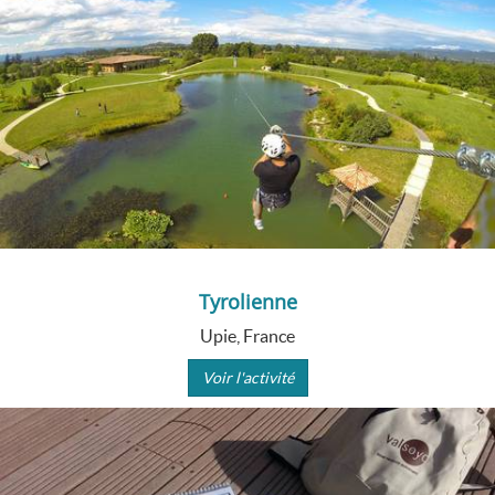
Tyrolienne
Upie, France
Voir l'activité