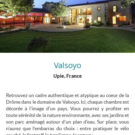
Valsoyo
Upie, France
Retrouvez un cadre authentique et atypique au coeur de la
Drôme dans le domaine de Valsoyo. Ici, chaque chambre est
décorée à l'image d'un pays. Vous pourrez y profiter en
toute sérénité de la nature environnante, avec ses jardins et
son parc aménagé autour d'un plan d'eau. Sur place, vous
n'aurez que l'embarras du choix : entre pratiquer le vélo
couché, le footgolf, la tyrolienne, le segway...