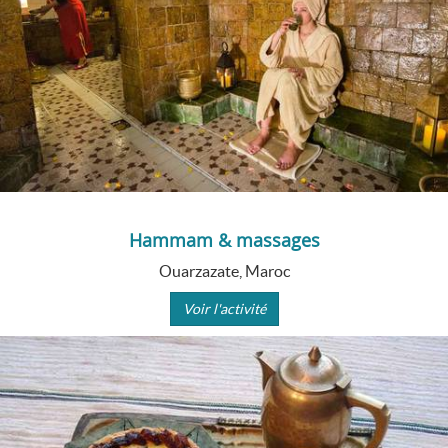
Hammam & massages
Ouarzazate, Maroc
Voir l'activité