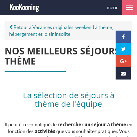
menu
Retour à Vacances originales, weekend à thème,
hébergement et loisir insolite
NOS MEILLEURS SÉJOURS À
THÈME
La sélection de séjours à
thème de l'équipe
Il peut être compliqué de
rechercher un séjour à thème
en
fonction des
activités
que vous souhaitez pratiquer. Vous