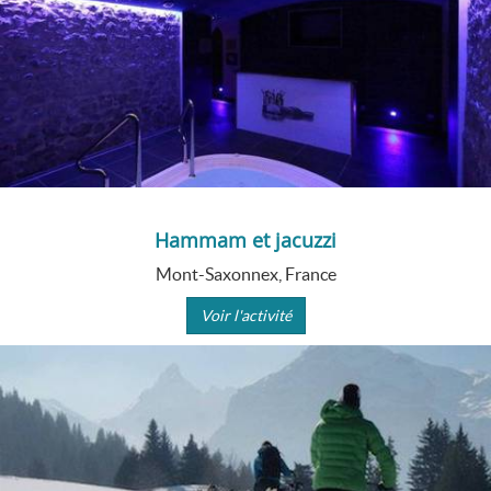
Hammam et jacuzzi
Mont-Saxonnex, France
Voir l'activité