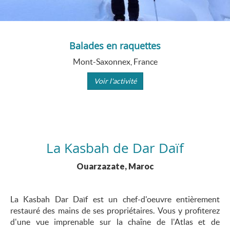
Balades en raquettes
Mont-Saxonnex, France
Voir l'activité
La Kasbah de Dar Daïf
Ouarzazate, Maroc
La Kasbah Dar Daïf est un chef-d'oeuvre entièrement
restauré des mains de ses propriétaires. Vous y profiterez
d'une vue imprenable sur la chaîne de l'Atlas et de