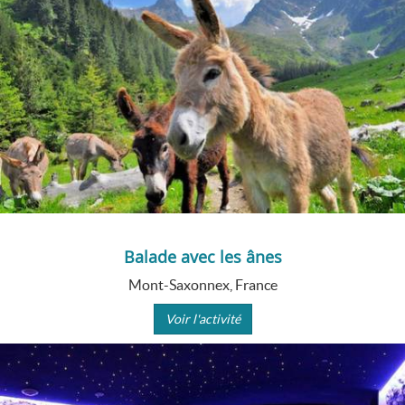
Balade avec les ânes
Mont-Saxonnex, France
Voir l'activité