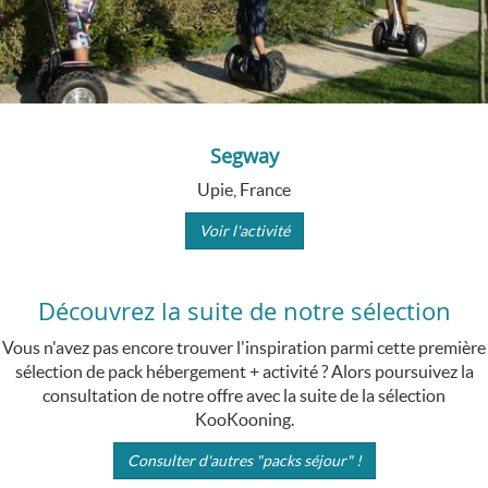
Segway
Upie, France
Voir l'activité
Découvrez la suite de notre sélection
Vous n'avez pas encore trouver l'inspiration parmi cette première
sélection de pack hébergement + activité ? Alors poursuivez la
consultation de notre offre avec la suite de la sélection
KooKooning.
Consulter d'autres "packs séjour" !