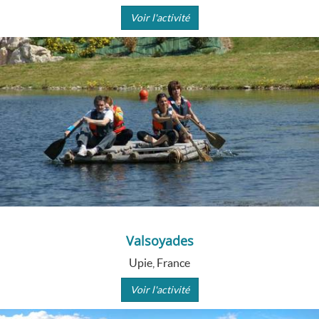
Voir l'activité
Valsoyades
Upie, France
Voir l'activité