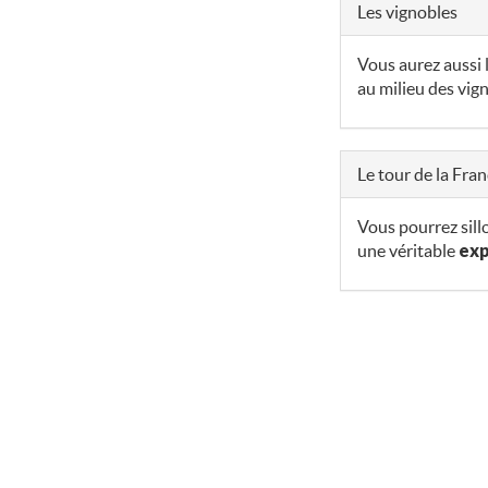
Les vignobles
Vous aurez aussi 
au milieu des vign
Le tour de la Fran
Vous pourrez sill
une véritable
exp