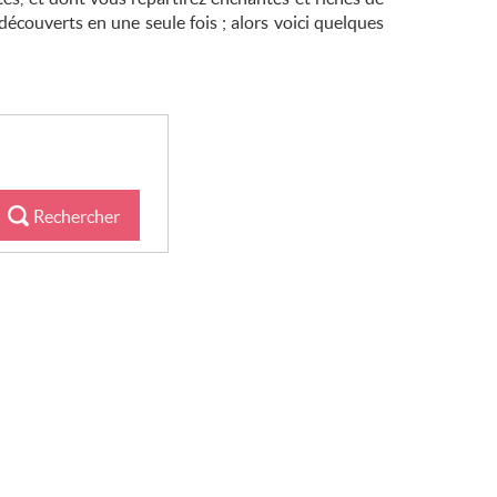
écouverts en une seule fois ; alors voici quelques
Rechercher