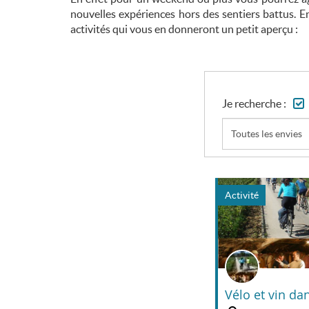
nouvelles expériences hors des sentiers battus. Enc
activités qui vous en donneront un petit aperçu :
Je recherche :
Toutes les envies
Activité