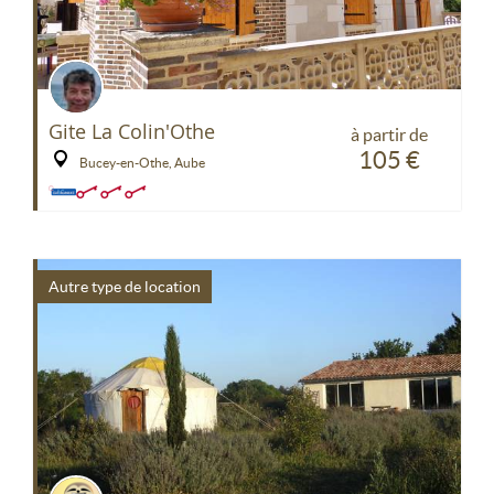
Gite La Colin'Othe
à partir de
105 €
Bucey-en-Othe, Aube
Autre type de location