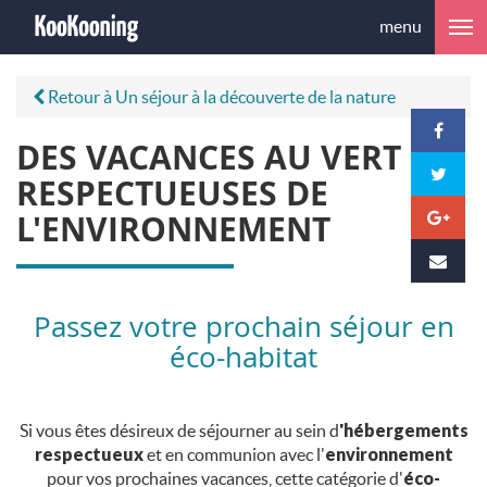
menu
Retour à Un séjour à la découverte de la nature
DES VACANCES AU VERT ET
RESPECTUEUSES DE
L'ENVIRONNEMENT
Passez votre prochain séjour en
éco-habitat
Si vous êtes désireux de séjourner au sein d
'hébergements
respectueux
et en communion avec l'
environnement
pour vos prochaines vacances, cette catégorie d'
éco-