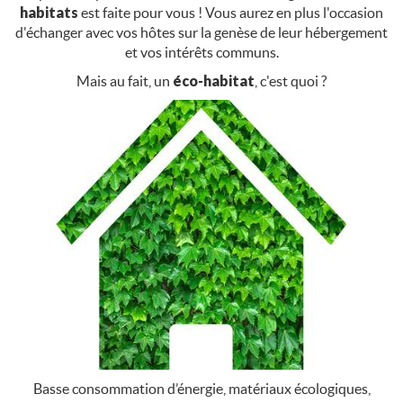
habitats
est faite pour vous ! Vous aurez en plus l'occasion
d'échanger avec vos hôtes sur la genèse de leur hébergement
et vos intérêts communs.
Mais au fait, un
éco-habitat
, c'est quoi ?
Basse consommation d’énergie, matériaux écologiques,