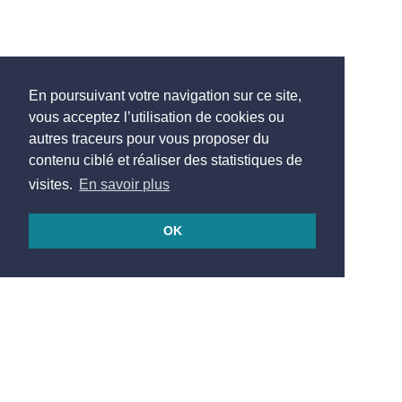
En poursuivant votre navigation sur ce site,
vous acceptez l’utilisation de cookies ou
autres traceurs pour vous proposer du
contenu ciblé et réaliser des statistiques de
visites.
En savoir plus
OK