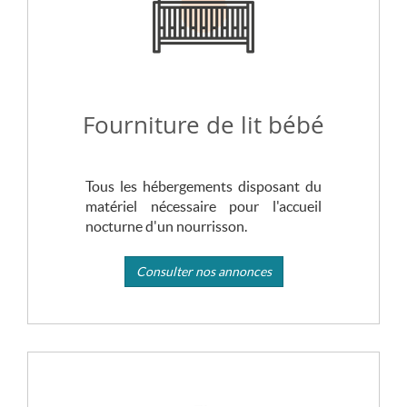
Fourniture de lit bébé
Tous les hébergements disposant du
matériel nécessaire pour l'accueil
nocturne d'un nourrisson.
Consulter nos annonces