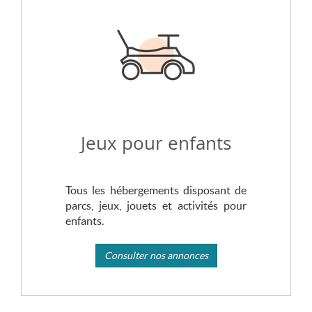
Jeux pour enfants
Tous les hébergements disposant de
parcs, jeux, jouets et activités pour
enfants.
Consulter nos annonces