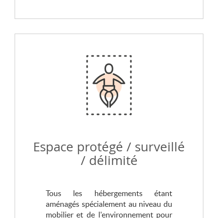
Espace protégé / surveillé
/ délimité
Tous les hébergements étant
aménagés spécialement au niveau du
mobilier et de l'environnement pour