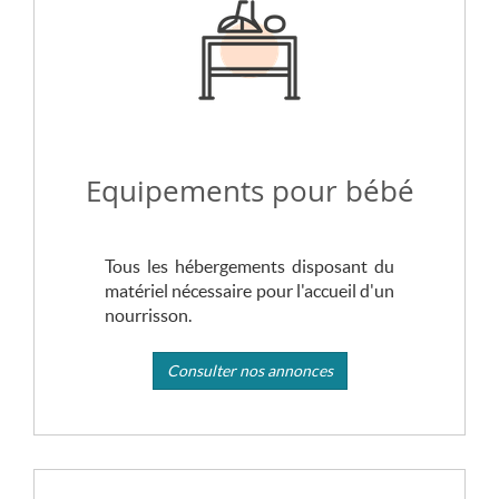
Equipements pour bébé
Tous les hébergements disposant du
matériel nécessaire pour l'accueil d'un
nourrisson.
Consulter nos annonces