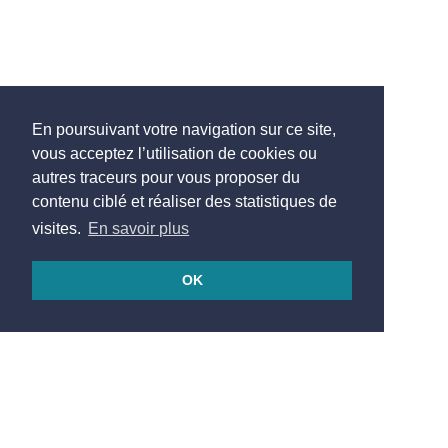
En poursuivant votre navigation sur ce site,
vous acceptez l’utilisation de cookies ou
autres traceurs pour vous proposer du
contenu ciblé et réaliser des statistiques de
visites.
En savoir plus
OK