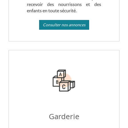
recevoir des nourrissons et des
enfants en toute sécurité.
Consulter nos annonces
Garderie