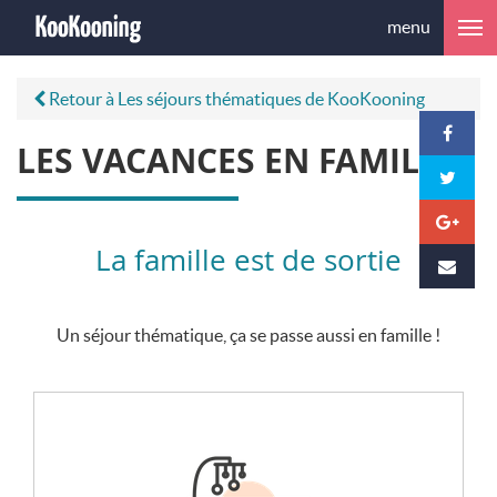
menu
Retour à Les séjours thématiques de KooKooning
LES VACANCES EN FAMILLE
La famille est de sortie
Un séjour thématique, ça se passe aussi en famille !