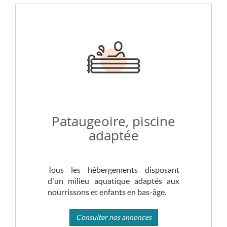
Pataugeoire, piscine
adaptée
Tous les hébergements disposant
d'un milieu aquatique adaptés aux
nourrissons et enfants en bas-âge.
Consulter nos annonces