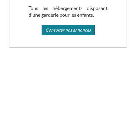
Tous les hébergements disposant
d'une garderie pour les enfants.
Consulter nos annonces