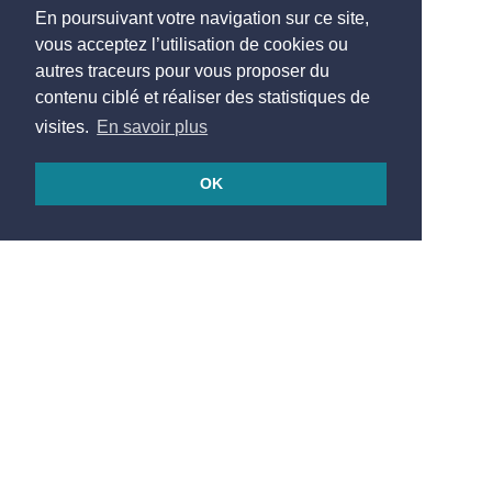
En poursuivant votre navigation sur ce site,
vous acceptez l’utilisation de cookies ou
autres traceurs pour vous proposer du
contenu ciblé et réaliser des statistiques de
visites.
En savoir plus
OK
© 2026