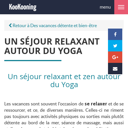
menu
Retour à Des vacances détente et bien-être
UN SÉJOUR RELAXANT
AUTOUR DU YOGA
Un séjour relaxant et zen autour
du Yoga
Les vacances sont souvent l'occasion de
se relaxer
et de se
ressourcer, et ce, de diverses manières. Celles-ci ne riment
pas toujours avec activités physiques ou sorties mais plutôt
détente au bord de la mer, séance de massage, mais aussi