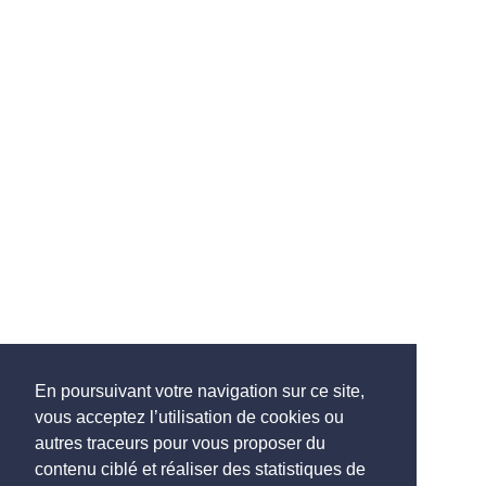
En poursuivant votre navigation sur ce site,
vous acceptez l’utilisation de cookies ou
autres traceurs pour vous proposer du
contenu ciblé et réaliser des statistiques de