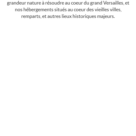
grandeur nature à résoudre au coeur du grand Versailles, et
nos hébergements situés au coeur des vieilles villes,
remparts, et autres lieux historiques majeurs.