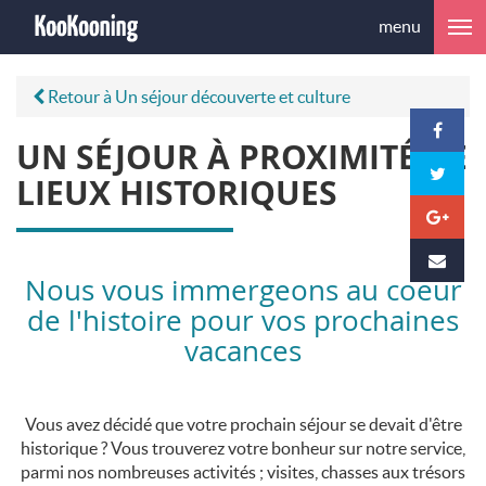
menu
Retour à Un séjour découverte et culture
UN SÉJOUR À PROXIMITÉ DE
LIEUX HISTORIQUES
Nous vous immergeons au coeur
de l'histoire pour vos prochaines
vacances
Vous avez décidé que votre prochain séjour se devait d'être
historique ? Vous trouverez votre bonheur sur notre service,
parmi nos nombreuses activités ; visites, chasses aux trésors