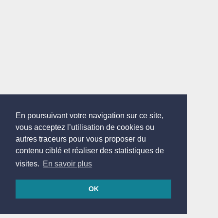
En poursuivant votre navigation sur ce site,
vous acceptez l’utilisation de cookies ou
autres traceurs pour vous proposer du
contenu ciblé et réaliser des statistiques de
visites.
En savoir plus
OK