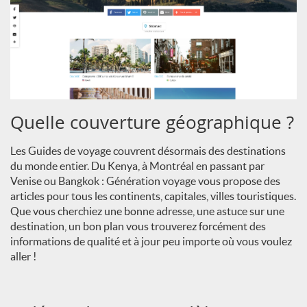
Quelle couverture géographique ?
Les Guides de voyage couvrent désormais des destinations
du monde entier. Du Kenya, à Montréal en passant par
Venise ou Bangkok : Génération voyage vous propose des
articles pour tous les continents, capitales, villes touristiques.
Que vous cherchiez une bonne adresse, une astuce sur une
destination, un bon plan vous trouverez forcément des
informations de qualité et à jour peu importe où vous voulez
aller !