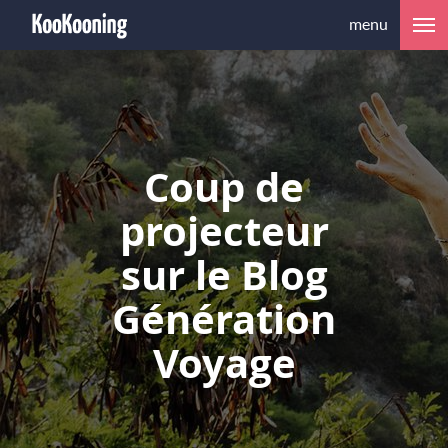
menu
Coup de
projecteur
sur le Blog
Génération
Voyage