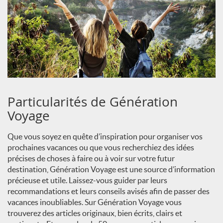
Particularités de Génération
Voyage
Que vous soyez en quête d’inspiration pour organiser vos
prochaines vacances ou que vous recherchiez des idées
précises de choses à faire ou à voir sur votre futur
destination, Génération Voyage est une source d’information
précieuse et utile. Laissez-vous guider par leurs
recommandations et leurs conseils avisés afin de passer des
vacances inoubliables. Sur Génération Voyage vous
trouverez des articles originaux, bien écrits, clairs et