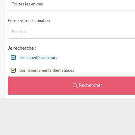
Toutes les envies
Entrez votre destination
Je recherche :
des activités de loisirs
des hébergements thématiques
Rechercher