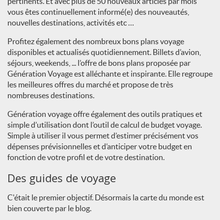
pertinents. Et avec plus de 50 nouveaux articles par mois
vous êtes continuellement informé(e) des nouveautés,
nouvelles destinations, activités etc …
Profitez également des nombreux bons plans voyage
disponibles et actualisés quotidiennement. Billets d’avion,
séjours, weekends, ... l’offre de bons plans proposée par
Génération Voyage est alléchante et inspirante. Elle regroupe
les meilleures offres du marché et propose de très
nombreuses destinations.
Génération voyage offre également des outils pratiques et
simple d’utilisation dont l’outil de calcul de budget voyage.
Simple à utiliser il vous permet d’estimer précisément vos
dépenses prévisionnelles et d’anticiper votre budget en
fonction de votre profil et de votre destination.
Des guides de voyage
C'était le premier objectif. Désormais la carte du monde est
bien couverte par le blog.