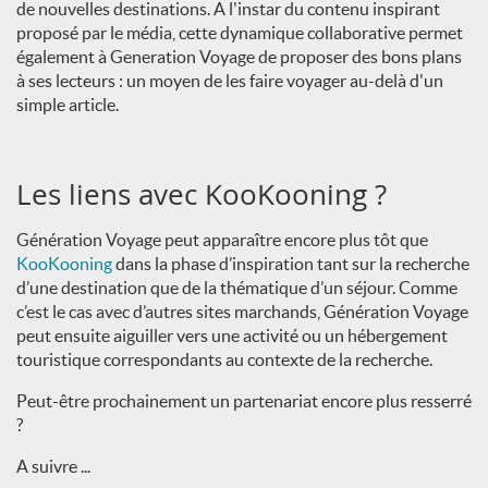
de nouvelles destinations. A l'instar du contenu inspirant
proposé par le média, cette dynamique collaborative permet
également à Generation Voyage de proposer des bons plans
à ses lecteurs : un moyen de les faire voyager au-delà d'un
simple article.
Les liens avec KooKooning ?
Génération Voyage peut apparaître encore plus tôt que
KooKooning
dans la phase d’inspiration tant sur la recherche
d’une destination que de la thématique d’un séjour. Comme
c’est le cas avec d’autres sites marchands, Génération Voyage
peut ensuite aiguiller vers une activité ou un hébergement
touristique correspondants au contexte de la recherche.
Peut-être prochainement un partenariat encore plus resserré
?
A suivre ...