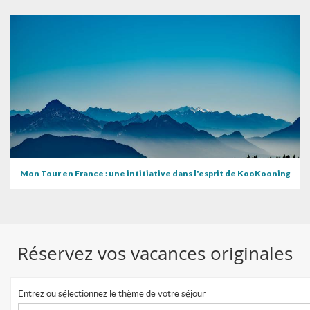
Mon Tour en France : une intitiative dans l'esprit de KooKooning
Réservez vos vacances originales
Entrez ou sélectionnez le thème de votre séjour