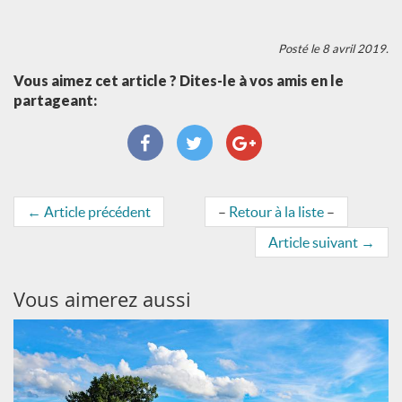
Posté le 8 avril 2019.
Vous aimez cet article ? Dites-le à vos amis en le
partageant:
←
Article précédent
–
Retour à la liste
–
Article suivant
→
Vous aimerez aussi