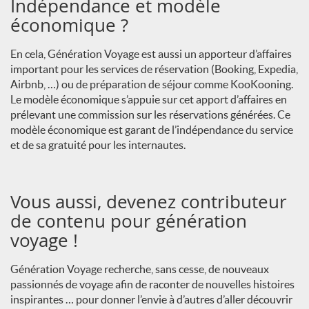
Indépendance et modèle
économique ?
En cela, Génération Voyage est aussi un apporteur d’affaires
important pour les services de réservation (Booking, Expedia,
Airbnb, …) ou de préparation de séjour comme KooKooning.
Le modèle économique s’appuie sur cet apport d’affaires en
prélevant une commission sur les réservations générées. Ce
modèle économique est garant de l’indépendance du service
et de sa gratuité pour les internautes.
Vous aussi, devenez contributeur
de contenu pour génération
voyage !
Génération Voyage recherche, sans cesse, de nouveaux
passionnés de voyage afin de raconter de nouvelles histoires
inspirantes … pour donner l’envie à d’autres d’aller découvrir