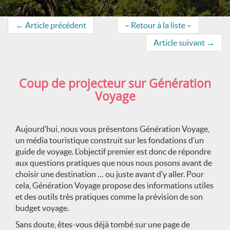
←
Article précédent
–
Retour à la liste
–
Article suivant
→
Coup de projecteur sur Génération
Voyage
Aujourd’hui, nous vous présentons Génération Voyage,
un média touristique construit sur les fondations d’un
guide de voyage. L’objectif premier est donc de répondre
aux questions pratiques que nous nous posons avant de
choisir une destination … ou juste avant d’y aller. Pour
cela, Génération Voyage propose des informations utiles
et des outils très pratiques comme la prévision de son
budget voyage.
Sans doute, êtes-vous déjà tombé sur une page de