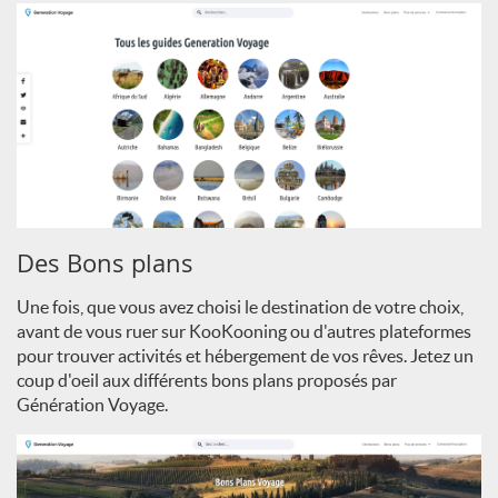
Des Bons plans
Une fois, que vous avez choisi le destination de votre choix,
avant de vous ruer sur KooKooning ou d'autres plateformes
pour trouver activités et hébergement de vos rêves. Jetez un
coup d'oeil aux différents bons plans proposés par
Génération Voyage.