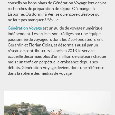
conseils ou bons plans de Génération Voyage lors de vos
recherches de préparation de séjour. Où manger à
Lisbonne, Où dormir à Venise ou encore qu’est-ce qu’il
ne faut pas manquer à Séville.
Génération Voyage
est un guide de voyage numérique
indépendant. Les articles sont rédigés par une équipe
passionnée de voyageurs dont les 2 co-fondateurs Eric
Gerardin et Florian Colas, et désormais aussi par un
réseau de contributeurs. Lancé en 2013, le service
accueille désormais plus d’un million de visiteurs chaque
mois : un trafic en perpétuelle croissance depuis ses
débuts. Génération Voyage devient donc une référence
dans la sphère des médias de voyage.