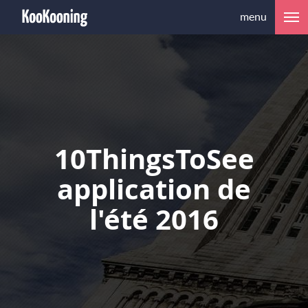
menu
10ThingsToSee
application de
l'été 2016