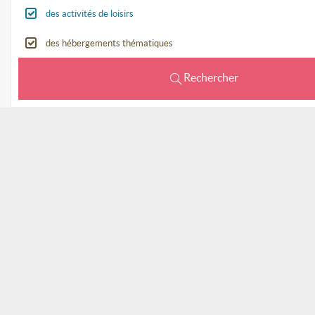
des activités de loisirs
des hébergements thématiques
Rechercher