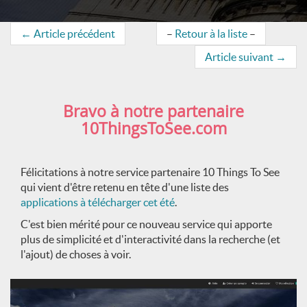
←
Article précédent
–
Retour à la liste
–
Article suivant
→
Bravo à notre partenaire
10ThingsToSee.com
Félicitations à notre service partenaire 10 Things To See
qui vient d'être retenu en tête d'une liste des
applications à télécharger cet été
.
C'est bien mérité pour ce nouveau service qui apporte
plus de simplicité et d'interactivité dans la recherche (et
l'ajout) de choses à voir.