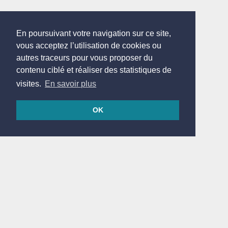
En poursuivant votre navigation sur ce site,
vous acceptez l’utilisation de cookies ou
autres traceurs pour vous proposer du
contenu ciblé et réaliser des statistiques de
visites.
En savoir plus
OK