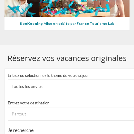
KooKooning Mise en orbite par France Tourisme Lab
Réservez vos vacances originales
Entrez ou sélectionnez le thème de votre séjour
Toutes les envies
Entrez votre destination
Je recherche :