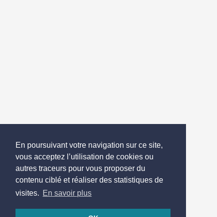
En poursuivant votre navigation sur ce site,
vous acceptez l’utilisation de cookies ou
autres traceurs pour vous proposer du
contenu ciblé et réaliser des statistiques de
visites.
En savoir plus