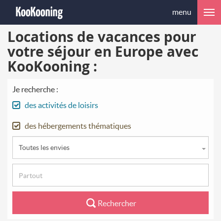
menu
Locations de vacances pour
votre séjour en Europe avec
KooKooning :
Je recherche :
des activités de loisirs
des hébergements thématiques
Toutes les envies
Rechercher