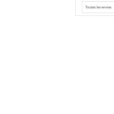
Toutes les envies