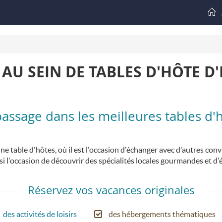
U SEIN DE TABLES D'HÔTE D
assage dans les meilleures tables d'
table d'hôtes, où il est l'occasion d'échanger avec d'autres con
i l'occasion de découvrir des spécialités locales gourmandes et d'é
Réservez vos vacances originales
des activités de loisirs
des hébergements thématiques