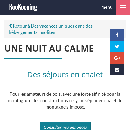
menu
Retour à Des vacances uniques dans des
hébergements insolites
UNE NUIT AU CALME
Des séjours en chalet
Pour les amateurs de bois, avec une forte affinité pour la
montagne et les constructions cosy, un séjour en chalet de
montagne s'impose.
Consulter nos annonces