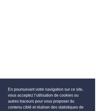
En poursuivant votre navigation sur ce site,
vous acceptez l’utilisation de cookies ou
autres traceurs pour vous proposer du
contenu ciblé et réaliser des statistiques de