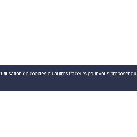
’utilisation de cookies ou autres traceurs pour vous proposer du 
opos
Découvrir