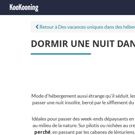
Retour à Des vacances uniques dans des héber
DORMIR UNE NUIT DAN
Mode d'hébergement aussi étrange qu'il séduit, les
passer une nuit insolite, bercé par le sifflement d
Idéales pour passer des week-ends dépaysants en 
au milieu de la nature. Sur pilotis ou nichées au c
perché
, en passant par les cabanes de lémuriens