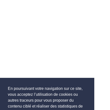
En poursuivant votre navigation sur ce site,
vous acceptez l’utilisation de cookies ou
autres traceurs pour vous proposer du
contenu ciblé et réaliser des statistiques de