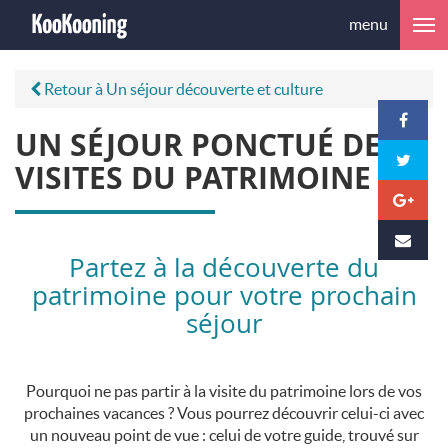
menu
Retour à Un séjour découverte et culture
UN SÉJOUR PONCTUÉ DE
VISITES DU PATRIMOINE
Partez à la découverte du
patrimoine pour votre prochain
séjour
Pourquoi ne pas partir à la visite du patrimoine lors de vos
prochaines vacances ? Vous pourrez découvrir celui-ci avec
un nouveau point de vue : celui de votre guide, trouvé sur