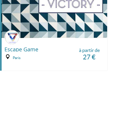
Escape Game
à partir de
27 €
Paris