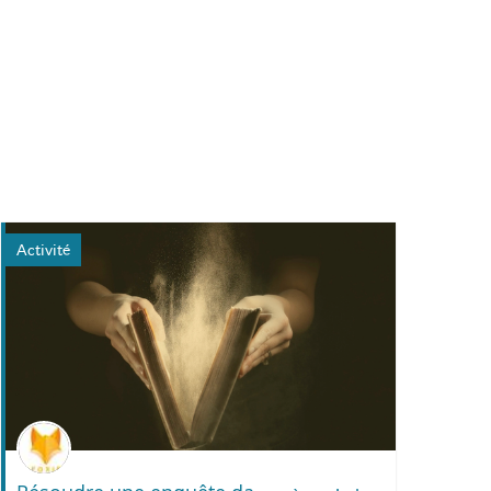
Activité