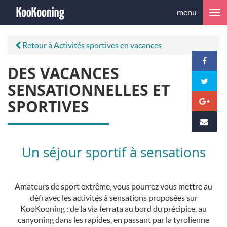
menu
Retour à Activités sportives en vacances
DES VACANCES
SENSATIONNELLES ET
SPORTIVES
Un séjour sportif à sensations
Amateurs de sport extrême, vous pourrez vous mettre au
défi avec les activités à sensations proposées sur
KooKooning : de la via ferrata au bord du précipice, au
canyoning dans les rapides, en passant par la tyrolienne