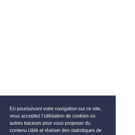
En poursuivant votre navigation sur ce site,
vous acceptez l’utilisation de cookies ou
autres traceurs pour vous proposer du
contenu ciblé et réaliser des statistiques de