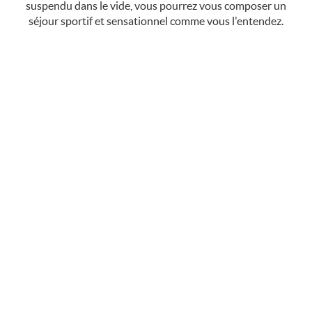
suspendu dans le vide, vous pourrez vous composer un
séjour sportif et sensationnel comme vous l'entendez.