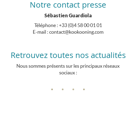
Notre contact presse
Sébastien Guardiola
Téléphone : +33 (0)4 58 00 01 01
E-mail : contact@kookooning.com
Retrouvez toutes nos actualités
Nous sommes présents sur les principaux réseaux
sociaux :