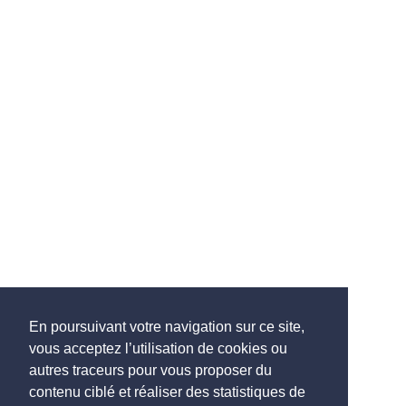
En poursuivant votre navigation sur ce site,
vous acceptez l’utilisation de cookies ou
autres traceurs pour vous proposer du
contenu ciblé et réaliser des statistiques de