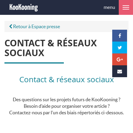
menu
Retour à Espace presse
CONTACT & RÉSEAUX
SOCIAUX
Contact & réseaux sociaux
Des questions sur les projets futurs de KooKooning ?
Besoin d’aide pour organiser votre article ?
Contactez-nous par l’un des biais répertoriés ci-dessous.