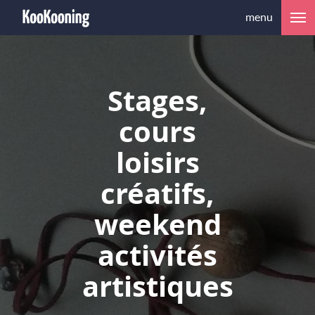
menu
Stages,
cours
loisirs
créatifs,
weekend
activités
artistiques