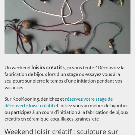
Un weekend
loisirs créatifs
, ça vous tente ? Découvrez la
fabrication de bijoux lors d'un stage ou essayez vous à la
sculpture sur pierre le temps d'une initiation pendant vos
vacances !
Sur KooKooning, dénichez et
réservez votre stage de
découverte loisir créatif
et initiez vous au métier de bijoutier
ou participez à un cours d'initiation à la fabrication de bijoux
créatifs en céramique, coquillages, graines, etc.
Weekend loisir créatif : sculpture sur