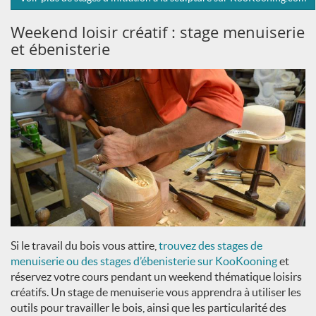
Weekend loisir créatif : stage menuiserie
et ébenisterie
Si le travail du bois vous attire,
trouvez des stages de
menuiserie ou des stages d’ébenisterie sur KooKooning
et
réservez votre cours pendant un weekend thématique loisirs
créatifs. Un stage de menuiserie vous apprendra à utiliser les
outils pour travailler le bois, ainsi que les particularité des