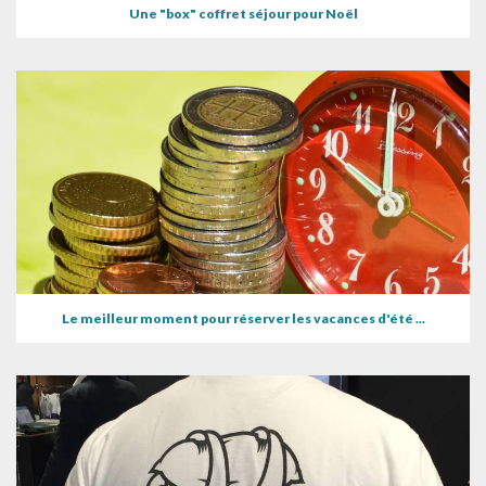
Une "box" coffret séjour pour Noël
Le meilleur moment pour réserver les vacances d'été ...