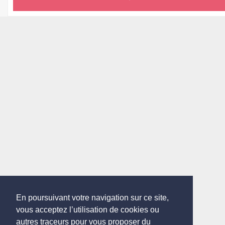
En poursuivant votre navigation sur ce site,
vous acceptez l’utilisation de cookies ou
autres traceurs pour vous proposer du