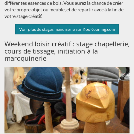
différentes essences de bois. Vous aurez la chance de créer
votre propre objet ou meuble, et de repartir avec à la fin de
votre stage créatif.
Voir plus de stages menuiserie sur KooKooning.com
Weekend loisir créatif : stage chapellerie,
cours de tissage, initiation à la
maroquinerie