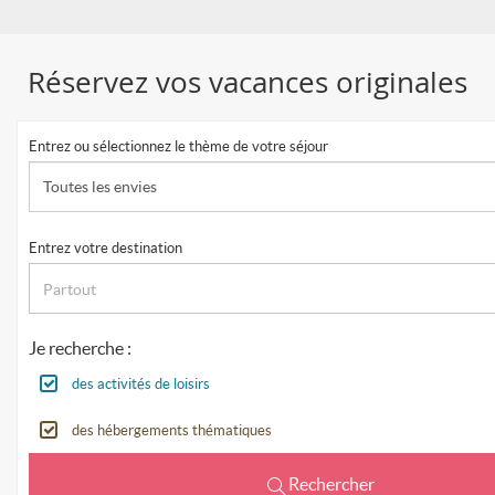
Réservez vos vacances originales
Entrez ou sélectionnez le thème de votre séjour
Toutes les envies
Entrez votre destination
Je recherche :
des activités de loisirs
des hébergements thématiques
Rechercher