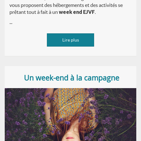
vous proposent des hébergements et des activités se
prêtant tout à fait à un
week end EJVF
.
...
Lire plus
Un week-end à la campagne