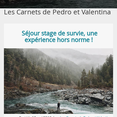
Les Carnets de Pedro et Valentina
Séjour stage de survie, une
expérience hors norme !