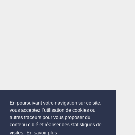
En poursuivant votre navigation sur ce site,
vous acceptez l’utilisation de cookies ou
autres traceurs pour vous proposer du
contenu ciblé et réaliser des statistiques de
visites.
En savoir plus