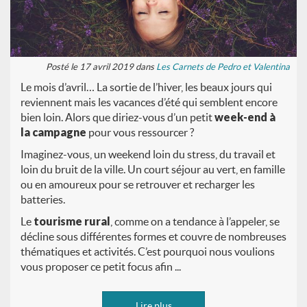
Posté le 17 avril 2019 dans
Les Carnets de Pedro et Valentina
Le mois d’avril… La sortie de l’hiver, les beaux jours qui
reviennent mais les vacances d’été qui semblent encore
bien loin. Alors que diriez-vous d’un petit
week-end à
la campagne
pour vous ressourcer ?
Imaginez-vous, un weekend loin du stress, du travail et
loin du bruit de la ville. Un court séjour au vert, en famille
ou en amoureux pour se retrouver et recharger les
batteries.
Le
tourisme rural
, comme on a tendance à l’appeler, se
décline sous différentes formes et couvre de nombreuses
thématiques et activités. C’est pourquoi nous voulions
vous proposer ce petit focus afin ...
Lire plus