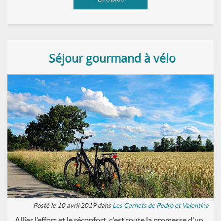
Séjour gourmand à vélo
Posté le 10 avril 2019 dans
Les Carnets de Pedro et Valentina
Allier l’effort et le réconfort, c'est toute la promesse d'un