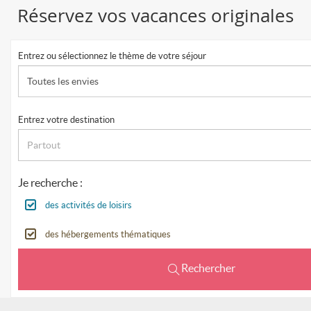
Réservez vos vacances originales
Entrez ou sélectionnez le thème de votre séjour
Toutes les envies
Entrez votre destination
Je recherche :
des activités de loisirs
des hébergements thématiques
Rechercher