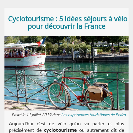
Cyclotourisme : 5 idées séjours à vélo
pour découvrir la France
Posté le 11 juillet 2019 dans
Les expériences touristiques de Pedro
Aujourd’hui c’est de vélo qu’on va parler et plus
précisément de
cyclotourisme
ou autrement dit de