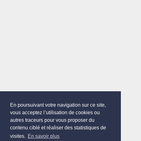
En poursuivant votre navigation sur ce site,
vous acceptez l’utilisation de cookies ou
autres traceurs pour vous proposer du
contenu ciblé et réaliser des statistiques de
visites.
En savoir plus