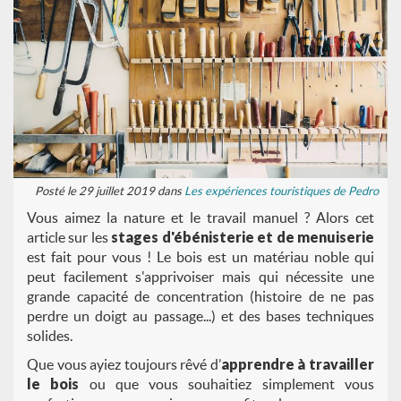
Posté le 29 juillet 2019 dans
Les expériences touristiques de Pedro
Vous aimez la nature et le travail manuel ? Alors cet
article sur les
stages d'ébénisterie et de menuiserie
est fait pour vous ! Le bois est un matériau noble qui
peut facilement s'apprivoiser mais qui nécessite une
grande capacité de concentration (histoire de ne pas
perdre un doigt au passage...) et des bases techniques
solides.
Que vous ayiez toujours rêvé d’
apprendre à travailler
le bois
ou que vous souhaitiez simplement vous