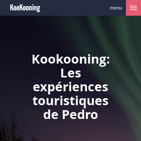
menu
Kookooning:
Les
expériences
touristiques
de Pedro