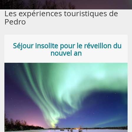
Les expériences touristiques de
Pedro
Séjour insolite pour le réveillon du
nouvel an