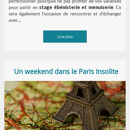
perfectionner pourquoi ne pas profiter de vos vacances
pour partir en
stage ébénisterie et menuiserie
, Ce
sera également l'occasion de rencontrer et d'échanger
avec ...
Lire plus
Un weekend dans le Paris Insolite