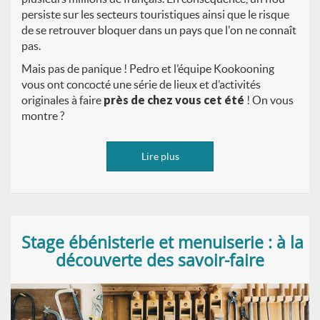
persiste sur les secteurs touristiques ainsi que le risque
de se retrouver bloquer dans un pays que l'on ne connaît
pas.
Mais pas de panique ! Pedro et l’équipe Kookooning
vous ont concocté une série de lieux et d’activités
originales à faire
près de chez vous cet
été
! On vous
montre ?
Lire plus
Stage ébénisterie et menuiserie : à la
découverte des savoir-faire