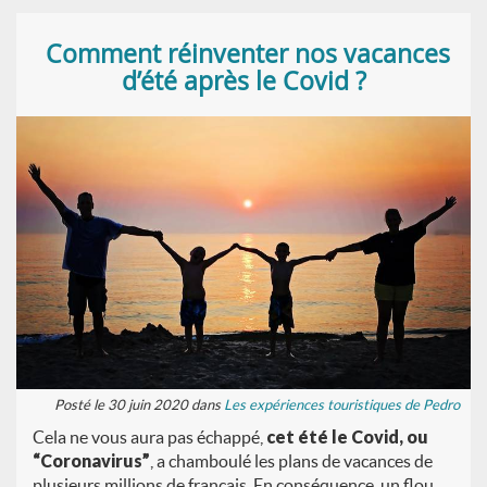
Comment réinventer nos vacances
d’été après le Covid ?
Posté le 30 juin 2020 dans
Les expériences touristiques de Pedro
Cela ne vous aura pas échappé,
cet été le
Covid, ou
“Coronavirus”
, a chamboulé les plans de vacances de
plusieurs millions de français. En conséquence, un flou