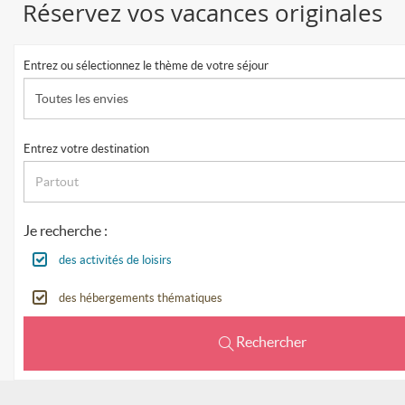
Réservez vos vacances originales
Entrez ou sélectionnez le thème de votre séjour
Toutes les envies
Entrez votre destination
Je recherche :
des activités de loisirs
des hébergements thématiques
Rechercher