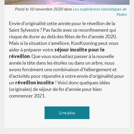
Posté le 10 novembre 2020 dans
Les expériences touristiques de
Pedro
Envie d'originalité cette année pour le réveillon de la
Saint Sylvestre ? Pas facile avec ce reconfinement qui
risque de durer au delà des fêtes de fin d'année 2020.
Mais si la situation s'améliore, KooKooning peut vous
aider à préparer votre
séjour insolite pour le
réveillon
. Que vous souhaitiez passer à la nouvelle
année la tête dans les étoiles ou dans un arbre, nous
avons forcément une combinaison d'hébergement et
d'activités pour répondre à votre envie d'originalité pour
un
réveillon insolite
! Voici donc quelques idées
(originales) de séjour de fin d'année pour bien
commencer 2021.
Lire plus