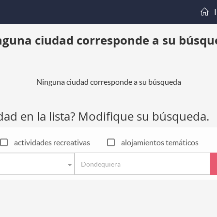
I
nguna ciudad corresponde a su búsqu
Ninguna ciudad corresponde a su búsqueda
dad en la lista? Modifique su búsqueda.
actividades recreativas
alojamientos temáticos