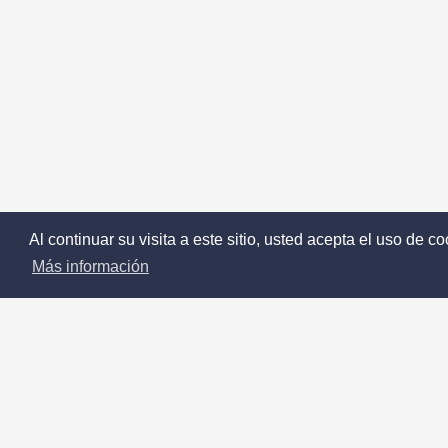
Al continuar su visita a este sitio, usted acepta el uso de 
Más información
Acer