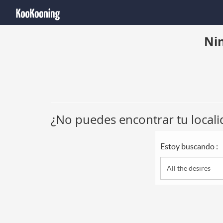
Ni
¿No puedes encontrar tu locali
Estoy buscando :
All the desires